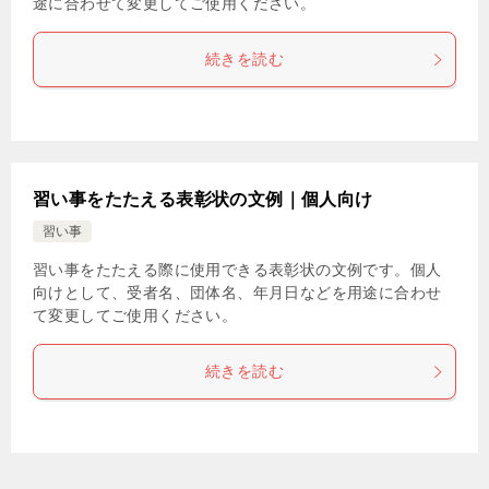
途に合わせて変更してご使用ください。
続きを読む
習い事をたたえる表彰状の文例｜個人向け
習い事
習い事をたたえる際に使用できる表彰状の文例です。個人
向けとして、受者名、団体名、年月日などを用途に合わせ
て変更してご使用ください。
続きを読む