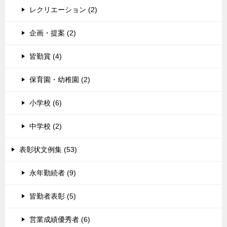
レクリエーション (2)
企画・提案 (2)
皆勤賞 (4)
保育園・幼稚園 (2)
小学校 (6)
中学校 (2)
表彰状文例集 (53)
永年勤続者 (9)
皆勤者表彰 (5)
営業成績優秀者 (6)