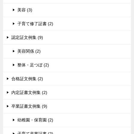
美容 (3)
子育て修了証書 (2)
認定証文例集 (9)
美容関係 (2)
整体・足つぼ (2)
合格証文例集 (2)
内定証書文例集 (2)
卒業証書文例集 (9)
幼稚園・保育園 (2)
子育て卒業証書 (2)