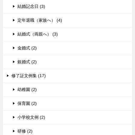
結婚記念日 (3)
定年退職（家族へ） (4)
結婚式（両親へ） (3)
金婚式 (2)
銀婚式 (2)
修了証文例集 (17)
幼稚園 (2)
保育園 (2)
小学校文例 (2)
研修 (2)