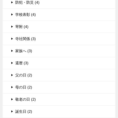
防犯・防災 (4)
学校表彰 (4)
寄附 (4)
寺社関係 (3)
家族へ (3)
還暦 (3)
父の日 (2)
母の日 (2)
敬老の日 (2)
誕生日 (2)