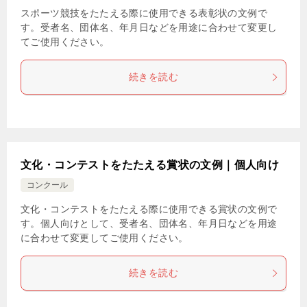
スポーツ競技をたたえる際に使用できる表彰状の文例で
す。受者名、団体名、年月日などを用途に合わせて変更し
てご使用ください。
続きを読む
文化・コンテストをたたえる賞状の文例｜個人向け
コンクール
文化・コンテストをたたえる際に使用できる賞状の文例で
す。個人向けとして、受者名、団体名、年月日などを用途
に合わせて変更してご使用ください。
続きを読む