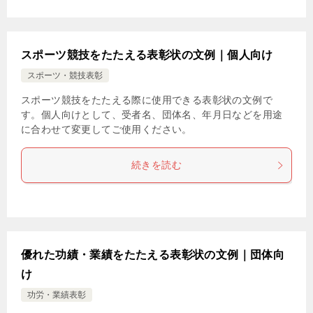
スポーツ競技をたたえる表彰状の文例｜個人向け
スポーツ・競技表彰
スポーツ競技をたたえる際に使用できる表彰状の文例で
す。個人向けとして、受者名、団体名、年月日などを用途
に合わせて変更してご使用ください。
続きを読む
優れた功績・業績をたたえる表彰状の文例｜団体向
け
功労・業績表彰