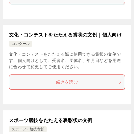
文化・コンテストをたたえる賞状の文例｜個人向け
コンクール
文化・コンテストをたたえる際に使用できる賞状の文例で
す。個人向けとして、受者名、団体名、年月日などを用途
に合わせて変更してご使用ください。
続きを読む
スポーツ競技をたたえる表彰状の文例
スポーツ・競技表彰