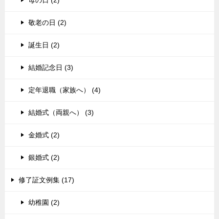
母の日 (2)
敬老の日 (2)
誕生日 (2)
結婚記念日 (3)
定年退職（家族へ） (4)
結婚式（両親へ） (3)
金婚式 (2)
銀婚式 (2)
修了証文例集 (17)
幼稚園 (2)