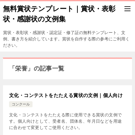
無料賞状テンプレート｜賞状・表彰
状・感謝状の文例集
賞状・表彰状・感謝状・認定証・修了証の無料テンプレート、文
例、書き方を紹介しています。賞状を自作する際の参考にご利用く
ださい。
「栄誉」の記事一覧
文化・コンテストをたたえる賞状の文例｜個人向け
コンクール
文化・コンテストをたたえる際に使用できる賞状の文例で
す。個人向けとして、受者名、団体名、年月日などを用途
に合わせて変更してご使用ください。