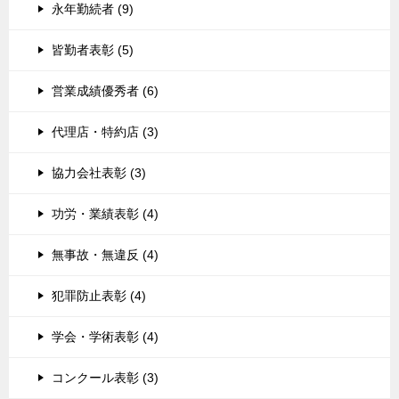
永年勤続者 (9)
皆勤者表彰 (5)
営業成績優秀者 (6)
代理店・特約店 (3)
協力会社表彰 (3)
功労・業績表彰 (4)
無事故・無違反 (4)
犯罪防止表彰 (4)
学会・学術表彰 (4)
コンクール表彰 (3)