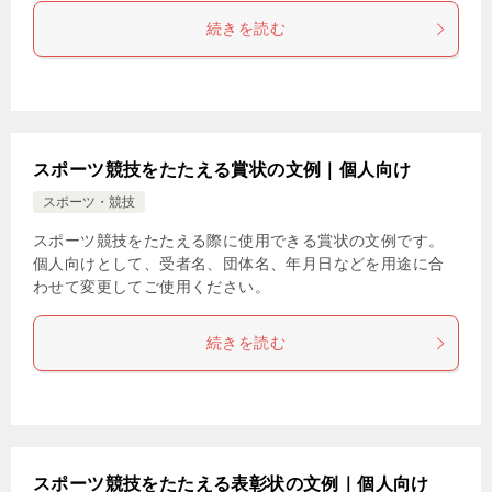
続きを読む
スポーツ競技をたたえる賞状の文例｜個人向け
スポーツ・競技
スポーツ競技をたたえる際に使用できる賞状の文例です。
個人向けとして、受者名、団体名、年月日などを用途に合
わせて変更してご使用ください。
続きを読む
スポーツ競技をたたえる表彰状の文例｜個人向け