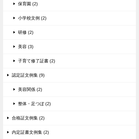
保育園 (2)
小学校文例 (2)
研修 (2)
美容 (3)
子育て修了証書 (2)
認定証文例集 (9)
美容関係 (2)
整体・足つぼ (2)
合格証文例集 (2)
内定証書文例集 (2)