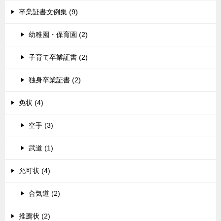
卒業証書文例集 (9)
幼稚園・保育園 (2)
子育て卒業証書 (2)
独身卒業証書 (2)
免状 (4)
空手 (3)
武道 (1)
允可状 (4)
合気道 (2)
推薦状 (2)