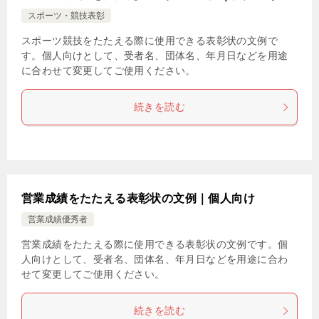
スポーツ・競技表彰
スポーツ競技をたたえる際に使用できる表彰状の文例で
す。個人向けとして、受者名、団体名、年月日などを用途
に合わせて変更してご使用ください。
続きを読む
営業成績をたたえる表彰状の文例｜個人向け
営業成績優秀者
営業成績をたたえる際に使用できる表彰状の文例です。個
人向けとして、受者名、団体名、年月日などを用途に合わ
せて変更してご使用ください。
続きを読む