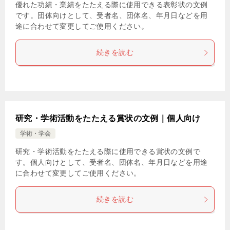
優れた功績・業績をたたえる際に使用できる表彰状の文例
です。団体向けとして、受者名、団体名、年月日などを用
途に合わせて変更してご使用ください。
続きを読む
研究・学術活動をたたえる賞状の文例｜個人向け
学術・学会
研究・学術活動をたたえる際に使用できる賞状の文例で
す。個人向けとして、受者名、団体名、年月日などを用途
に合わせて変更してご使用ください。
続きを読む