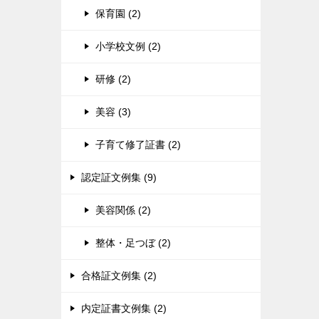
保育園 (2)
小学校文例 (2)
研修 (2)
美容 (3)
子育て修了証書 (2)
認定証文例集 (9)
美容関係 (2)
整体・足つぼ (2)
合格証文例集 (2)
内定証書文例集 (2)