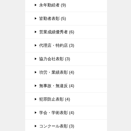
永年勤続者 (9)
皆勤者表彰 (5)
営業成績優秀者 (6)
代理店・特約店 (3)
協力会社表彰 (3)
功労・業績表彰 (4)
無事故・無違反 (4)
犯罪防止表彰 (4)
学会・学術表彰 (4)
コンクール表彰 (3)