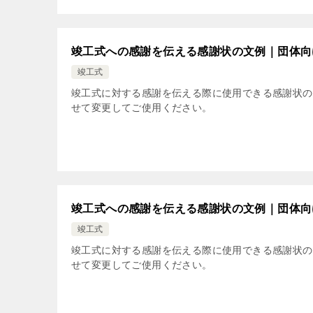
竣工式への感謝を伝える感謝状の文例｜団体向
竣工式
竣工式に対する感謝を伝える際に使用できる感謝状の
せて変更してご使用ください。
竣工式への感謝を伝える感謝状の文例｜団体向
竣工式
竣工式に対する感謝を伝える際に使用できる感謝状の
せて変更してご使用ください。