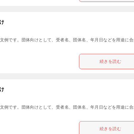
け
文例です。団体向けとして、受者名、団体名、年月日などを用途に合
続きを読む
け
文例です。団体向けとして、受者名、団体名、年月日などを用途に合
続きを読む