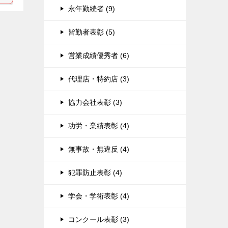
永年勤続者 (9)
皆勤者表彰 (5)
営業成績優秀者 (6)
代理店・特約店 (3)
協力会社表彰 (3)
功労・業績表彰 (4)
無事故・無違反 (4)
犯罪防止表彰 (4)
学会・学術表彰 (4)
コンクール表彰 (3)