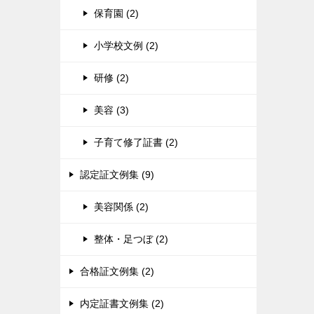
保育園 (2)
小学校文例 (2)
研修 (2)
美容 (3)
子育て修了証書 (2)
認定証文例集 (9)
美容関係 (2)
整体・足つぼ (2)
合格証文例集 (2)
内定証書文例集 (2)