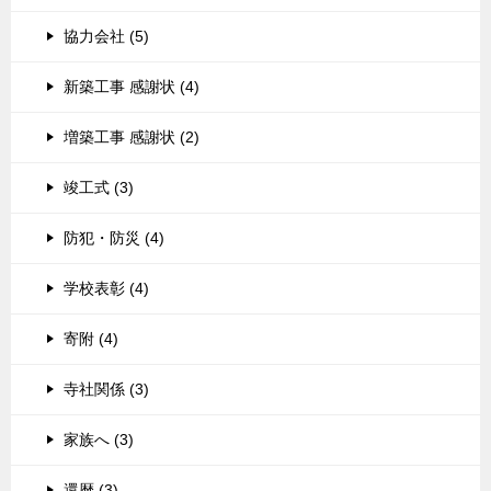
協力会社 (5)
新築工事 感謝状 (4)
増築工事 感謝状 (2)
竣工式 (3)
防犯・防災 (4)
学校表彰 (4)
寄附 (4)
寺社関係 (3)
家族へ (3)
還暦 (3)