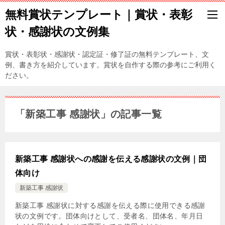
無料賞状テンプレート｜賞状・表彰
状・感謝状の文例集
賞状・表彰状・感謝状・認定証・修了証の無料テンプレート、文
例、書き方を紹介しています。賞状を自作する際の参考にご利用く
ださい。
「新築工事 感謝状」の記事一覧
新築工事 感謝状への感謝を伝える感謝状の文例｜団
体向け
新築工事 感謝状
新築工事 感謝状に対する感謝を伝える際に使用できる感謝
状の文例です。団体向けとして、受者名、団体名、年月日