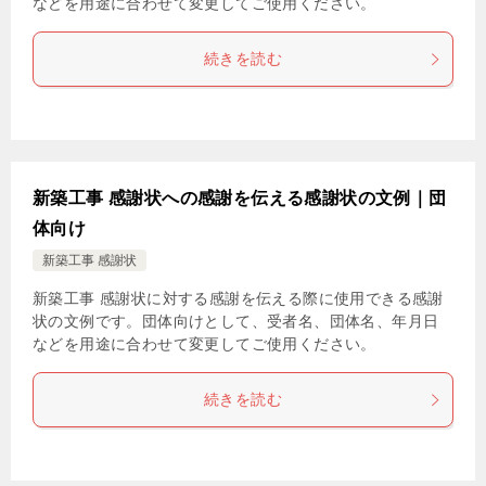
などを用途に合わせて変更してご使用ください。
続きを読む
新築工事 感謝状への感謝を伝える感謝状の文例｜団
体向け
新築工事 感謝状
新築工事 感謝状に対する感謝を伝える際に使用できる感謝
状の文例です。団体向けとして、受者名、団体名、年月日
などを用途に合わせて変更してご使用ください。
続きを読む