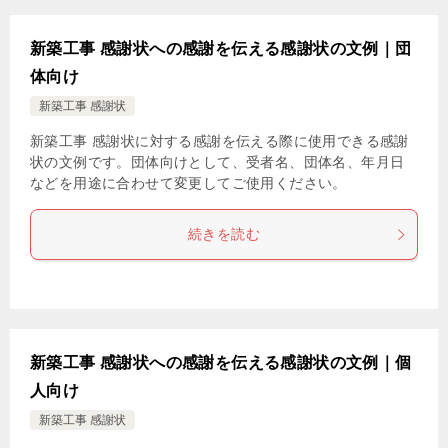
新築工事 感謝状への感謝を伝える感謝状の文例｜団
体向け
新築工事 感謝状
新築工事 感謝状に対する感謝を伝える際に使用できる感謝
状の文例です。団体向けとして、受者名、団体名、年月日
などを用途に合わせて変更してご使用ください。
続きを読む
新築工事 感謝状への感謝を伝える感謝状の文例｜個
人向け
新築工事 感謝状