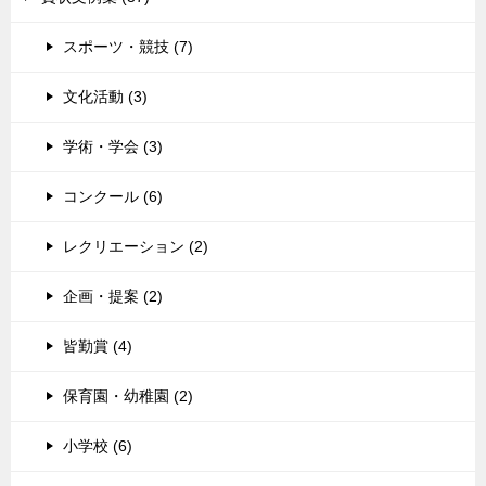
スポーツ・競技 (7)
文化活動 (3)
学術・学会 (3)
コンクール (6)
レクリエーション (2)
企画・提案 (2)
皆勤賞 (4)
保育園・幼稚園 (2)
小学校 (6)