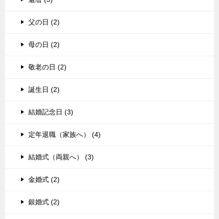
父の日 (2)
母の日 (2)
敬老の日 (2)
誕生日 (2)
結婚記念日 (3)
定年退職（家族へ） (4)
結婚式（両親へ） (3)
金婚式 (2)
銀婚式 (2)