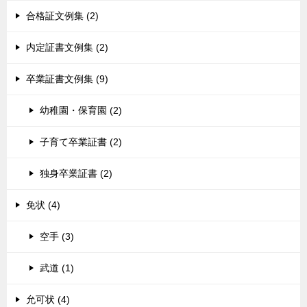
合格証文例集 (2)
内定証書文例集 (2)
卒業証書文例集 (9)
幼稚園・保育園 (2)
子育て卒業証書 (2)
独身卒業証書 (2)
免状 (4)
空手 (3)
武道 (1)
允可状 (4)