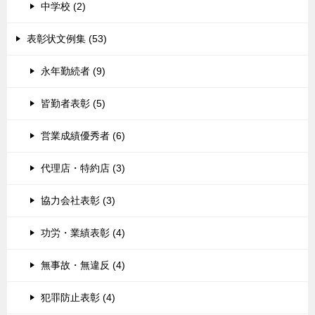
中学校 (2)
表彰状文例集 (53)
永年勤続者 (9)
皆勤者表彰 (5)
営業成績優秀者 (6)
代理店・特約店 (3)
協力会社表彰 (3)
功労・業績表彰 (4)
無事故・無違反 (4)
犯罪防止表彰 (4)