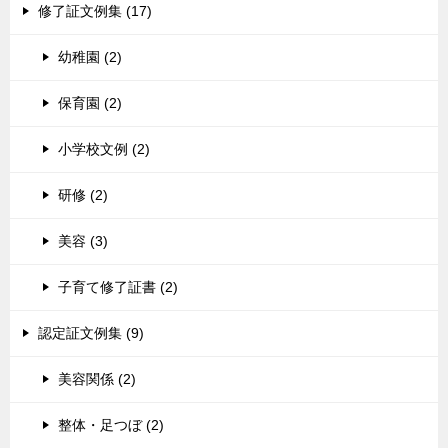
修了証文例集 (17)
幼稚園 (2)
保育園 (2)
小学校文例 (2)
研修 (2)
美容 (3)
子育て修了証書 (2)
認定証文例集 (9)
美容関係 (2)
整体・足つぼ (2)