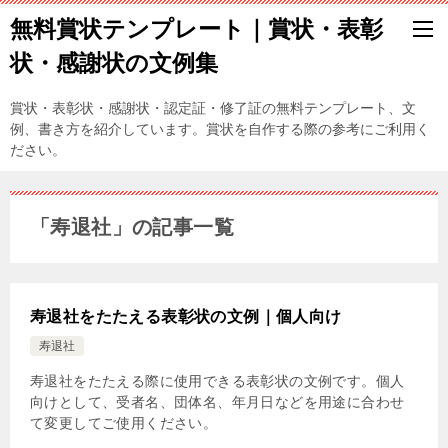
無料賞状テンプレート｜賞状・表彰
状・感謝状の文例集
賞状・表彰状・感謝状・認定証・修了証の無料テンプレート、文
例、書き方を紹介しています。賞状を自作する際の参考にご利用く
ださい。
「寿退社」の記事一覧
寿退社をたたえる表彰状の文例｜個人向け
寿退社
寿退社をたたえる際に使用できる表彰状の文例です。個人
向けとして、受者名、団体名、年月日などを用途に合わせ
て変更してご使用ください。