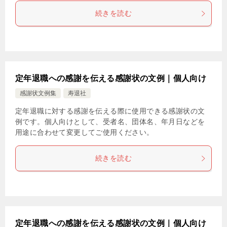
続きを読む
定年退職への感謝を伝える感謝状の文例｜個人向け
感謝状文例集
寿退社
定年退職に対する感謝を伝える際に使用できる感謝状の文
例です。個人向けとして、受者名、団体名、年月日などを
用途に合わせて変更してご使用ください。
続きを読む
定年退職への感謝を伝える感謝状の文例｜個人向け