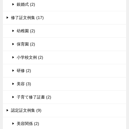
銀婚式 (2)
修了証文例集 (17)
幼稚園 (2)
保育園 (2)
小学校文例 (2)
研修 (2)
美容 (3)
子育て修了証書 (2)
認定証文例集 (9)
美容関係 (2)