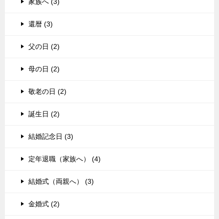
家族へ (3)
還暦 (3)
父の日 (2)
母の日 (2)
敬老の日 (2)
誕生日 (2)
結婚記念日 (3)
定年退職（家族へ） (4)
結婚式（両親へ） (3)
金婚式 (2)