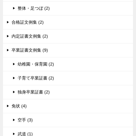
整体・足つぼ (2)
合格証文例集 (2)
内定証書文例集 (2)
卒業証書文例集 (9)
幼稚園・保育園 (2)
子育て卒業証書 (2)
独身卒業証書 (2)
免状 (4)
空手 (3)
武道 (1)