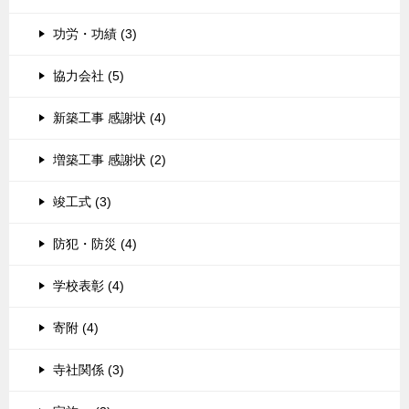
功労・功績 (3)
協力会社 (5)
新築工事 感謝状 (4)
増築工事 感謝状 (2)
竣工式 (3)
防犯・防災 (4)
学校表彰 (4)
寄附 (4)
寺社関係 (3)