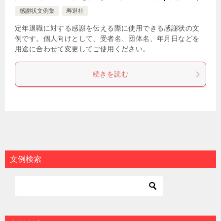
感謝状文例集
寿退社
定年退職に対する感謝を伝える際に使用できる感謝状の文
例です。個人向けとして、受者名、団体名、年月日などを
用途に合わせて変更してご使用ください。
続きを読む
文例検索