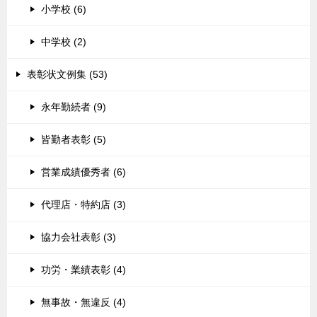
小学校 (6)
中学校 (2)
表彰状文例集 (53)
永年勤続者 (9)
皆勤者表彰 (5)
営業成績優秀者 (6)
代理店・特約店 (3)
協力会社表彰 (3)
功労・業績表彰 (4)
無事故・無違反 (4)