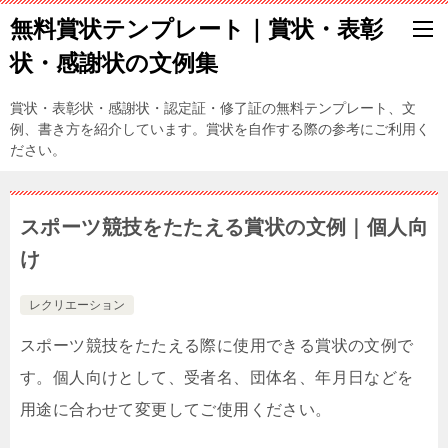
無料賞状テンプレート｜賞状・表彰
状・感謝状の文例集
賞状・表彰状・感謝状・認定証・修了証の無料テンプレート、文
例、書き方を紹介しています。賞状を自作する際の参考にご利用く
ださい。
スポーツ競技をたたえる賞状の文例｜個人向
け
レクリエーション
スポーツ競技をたたえる際に使用できる賞状の文例で
す。個人向けとして、受者名、団体名、年月日などを
用途に合わせて変更してご使用ください。