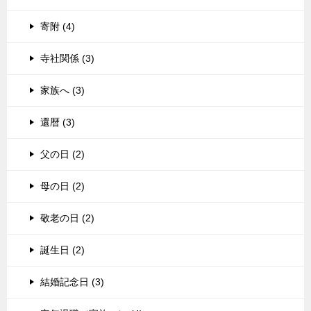
寄附 (4)
寺社関係 (3)
家族へ (3)
還暦 (3)
父の日 (2)
母の日 (2)
敬老の日 (2)
誕生日 (2)
結婚記念日 (3)