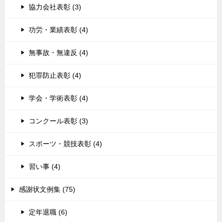
協力会社表彰 (3)
功労・業績表彰 (4)
無事故・無違反 (4)
犯罪防止表彰 (4)
学会・学術表彰 (4)
コンクール表彰 (3)
スポーツ・競技表彰 (4)
習い事 (4)
感謝状文例集 (75)
定年退職 (6)