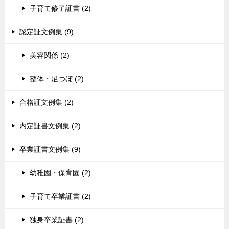
子育て修了証書 (2)
認定証文例集 (9)
美容関係 (2)
整体・足つぼ (2)
合格証文例集 (2)
内定証書文例集 (2)
卒業証書文例集 (9)
幼稚園・保育園 (2)
子育て卒業証書 (2)
独身卒業証書 (2)