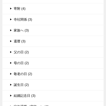
寄附 (4)
寺社関係 (3)
家族へ (3)
還暦 (3)
父の日 (2)
母の日 (2)
敬老の日 (2)
誕生日 (2)
結婚記念日 (3)