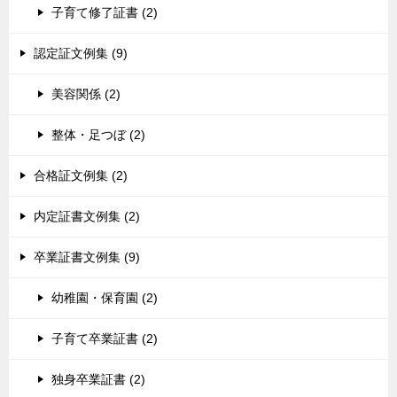
子育て修了証書 (2)
認定証文例集 (9)
美容関係 (2)
整体・足つぼ (2)
合格証文例集 (2)
内定証書文例集 (2)
卒業証書文例集 (9)
幼稚園・保育園 (2)
子育て卒業証書 (2)
独身卒業証書 (2)