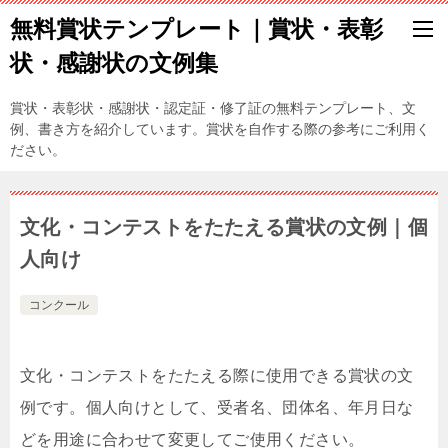
無料賞状テンプレート｜賞状・表彰
状・感謝状の文例集
賞状・表彰状・感謝状・認定証・修了証の無料テンプレート、文
例、書き方を紹介しています。賞状を自作する際の参考にご利用く
ださい。
文化・コンテストをたたえる賞状の文例｜個
人向け
コンクール
文化・コンテストをたたえる際に使用できる賞状の文
例です。個人向けとして、受者名、団体名、年月日な
どを用途に合わせて変更してご使用ください。