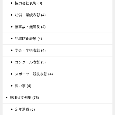
協力会社表彰 (3)
功労・業績表彰 (4)
無事故・無違反 (4)
犯罪防止表彰 (4)
学会・学術表彰 (4)
コンクール表彰 (3)
スポーツ・競技表彰 (4)
習い事 (4)
感謝状文例集 (75)
定年退職 (6)