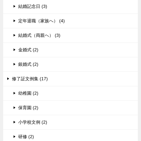
結婚記念日 (3)
定年退職（家族へ） (4)
結婚式（両親へ） (3)
金婚式 (2)
銀婚式 (2)
修了証文例集 (17)
幼稚園 (2)
保育園 (2)
小学校文例 (2)
研修 (2)