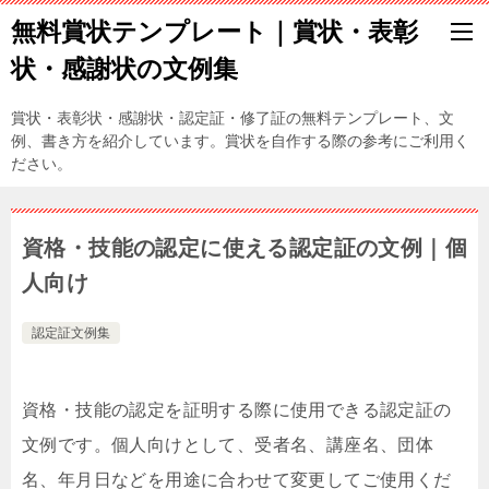
無料賞状テンプレート｜賞状・表彰
状・感謝状の文例集
賞状・表彰状・感謝状・認定証・修了証の無料テンプレート、文
例、書き方を紹介しています。賞状を自作する際の参考にご利用く
ださい。
資格・技能の認定に使える認定証の文例｜個
人向け
認定証文例集
資格・技能の認定を証明する際に使用できる認定証の
文例です。個人向けとして、受者名、講座名、団体
名、年月日などを用途に合わせて変更してご使用くだ