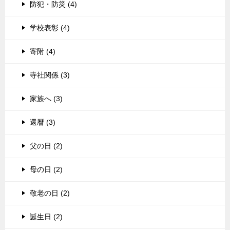
防犯・防災 (4)
学校表彰 (4)
寄附 (4)
寺社関係 (3)
家族へ (3)
還暦 (3)
父の日 (2)
母の日 (2)
敬老の日 (2)
誕生日 (2)