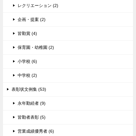
レクリエーション (2)
企画・提案 (2)
皆勤賞 (4)
保育園・幼稚園 (2)
小学校 (6)
中学校 (2)
表彰状文例集 (53)
永年勤続者 (9)
皆勤者表彰 (5)
営業成績優秀者 (6)