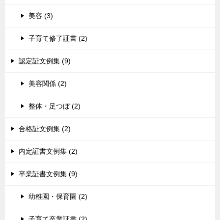
美容 (3)
子育て修了証書 (2)
認定証文例集 (9)
美容関係 (2)
整体・足つぼ (2)
合格証文例集 (2)
内定証書文例集 (2)
卒業証書文例集 (9)
幼稚園・保育園 (2)
子育て卒業証書 (2)