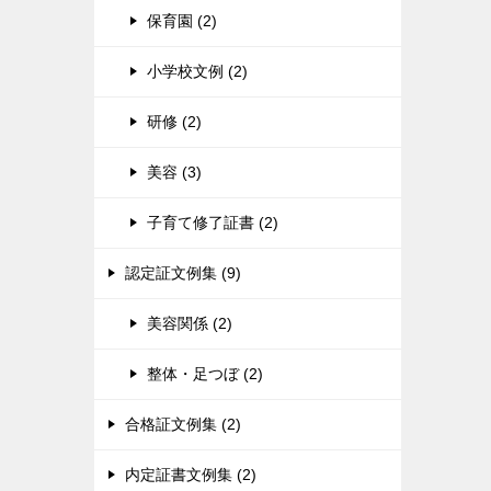
保育園 (2)
小学校文例 (2)
研修 (2)
美容 (3)
子育て修了証書 (2)
認定証文例集 (9)
美容関係 (2)
整体・足つぼ (2)
合格証文例集 (2)
内定証書文例集 (2)