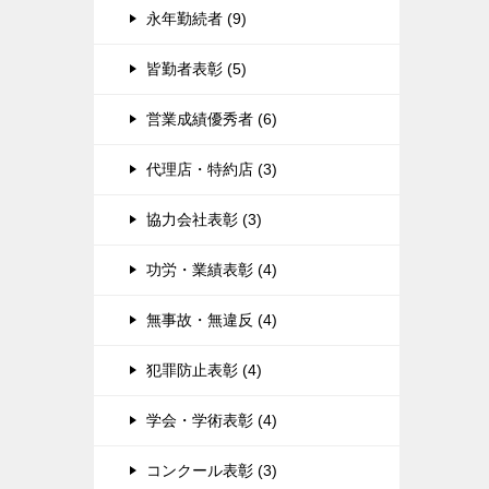
永年勤続者 (9)
皆勤者表彰 (5)
営業成績優秀者 (6)
代理店・特約店 (3)
協力会社表彰 (3)
功労・業績表彰 (4)
無事故・無違反 (4)
犯罪防止表彰 (4)
学会・学術表彰 (4)
コンクール表彰 (3)