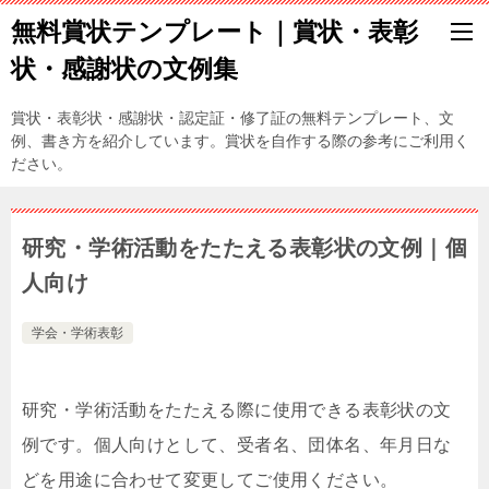
無料賞状テンプレート｜賞状・表彰
状・感謝状の文例集
賞状・表彰状・感謝状・認定証・修了証の無料テンプレート、文
例、書き方を紹介しています。賞状を自作する際の参考にご利用く
ださい。
研究・学術活動をたたえる表彰状の文例｜個
人向け
学会・学術表彰
研究・学術活動をたたえる際に使用できる表彰状の文
例です。個人向けとして、受者名、団体名、年月日な
どを用途に合わせて変更してご使用ください。