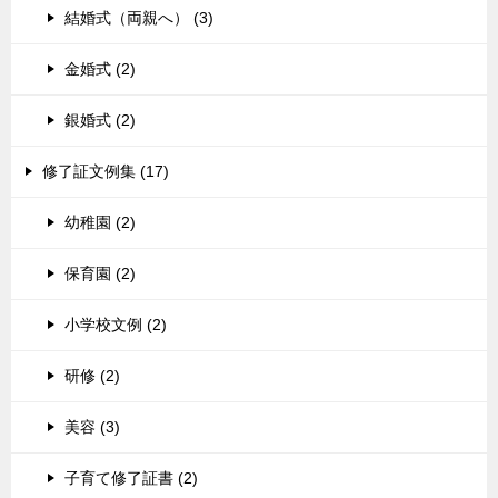
結婚式（両親へ） (3)
金婚式 (2)
銀婚式 (2)
修了証文例集 (17)
幼稚園 (2)
保育園 (2)
小学校文例 (2)
研修 (2)
美容 (3)
子育て修了証書 (2)