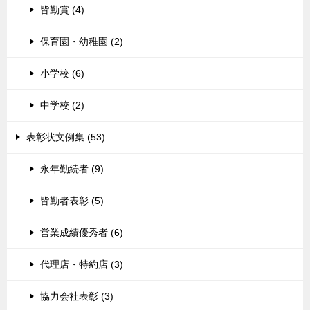
皆勤賞 (4)
保育園・幼稚園 (2)
小学校 (6)
中学校 (2)
表彰状文例集 (53)
永年勤続者 (9)
皆勤者表彰 (5)
営業成績優秀者 (6)
代理店・特約店 (3)
協力会社表彰 (3)