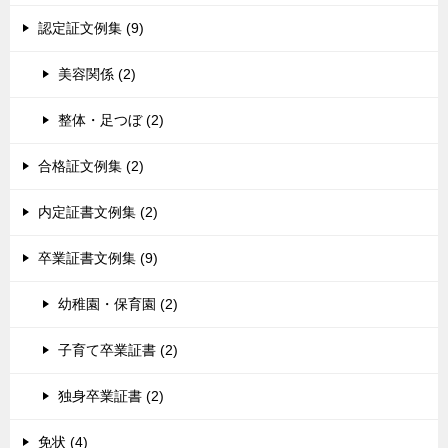
認定証文例集 (9)
美容関係 (2)
整体・足つぼ (2)
合格証文例集 (2)
内定証書文例集 (2)
卒業証書文例集 (9)
幼稚園・保育園 (2)
子育て卒業証書 (2)
独身卒業証書 (2)
免状 (4)