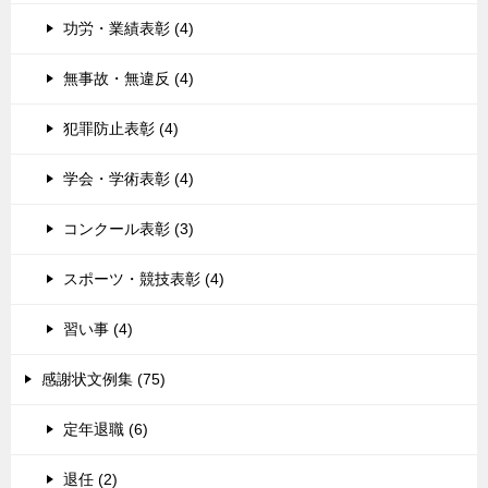
功労・業績表彰 (4)
無事故・無違反 (4)
犯罪防止表彰 (4)
学会・学術表彰 (4)
コンクール表彰 (3)
スポーツ・競技表彰 (4)
習い事 (4)
感謝状文例集 (75)
定年退職 (6)
退任 (2)