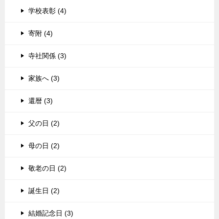
学校表彰 (4)
寄附 (4)
寺社関係 (3)
家族へ (3)
還暦 (3)
父の日 (2)
母の日 (2)
敬老の日 (2)
誕生日 (2)
結婚記念日 (3)