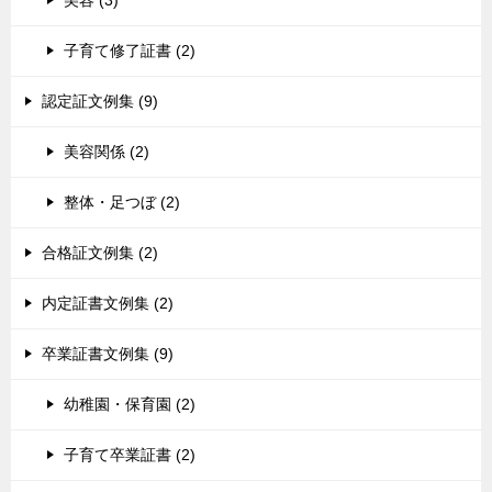
美容 (3)
子育て修了証書 (2)
認定証文例集 (9)
美容関係 (2)
整体・足つぼ (2)
合格証文例集 (2)
内定証書文例集 (2)
卒業証書文例集 (9)
幼稚園・保育園 (2)
子育て卒業証書 (2)