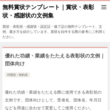
無料賞状テンプレート｜賞状・表彰
状・感謝状の文例集
賞状・表彰状・感謝状・認定証・修了証の無料テンプレート、文
例、書き方を紹介しています。賞状を自作する際の参考にご利用く
ださい。
優れた功績・業績をたたえる表彰状の文例｜
団体向け
代理店・特約店
優れた功績・業績をたたえる際に使用できる表彰状の
文例です。団体向けとして、受者名、団体名、年月日
などを用途に合わせて変更してご使用ください。