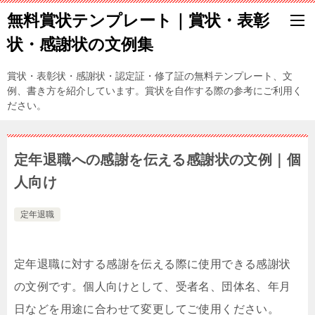
無料賞状テンプレート｜賞状・表彰
状・感謝状の文例集
賞状・表彰状・感謝状・認定証・修了証の無料テンプレート、文
例、書き方を紹介しています。賞状を自作する際の参考にご利用く
ださい。
定年退職への感謝を伝える感謝状の文例｜個
人向け
定年退職
定年退職に対する感謝を伝える際に使用できる感謝状
の文例です。個人向けとして、受者名、団体名、年月
日などを用途に合わせて変更してご使用ください。