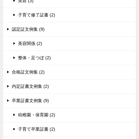
美容 (3)
子育て修了証書 (2)
認定証文例集 (9)
美容関係 (2)
整体・足つぼ (2)
合格証文例集 (2)
内定証書文例集 (2)
卒業証書文例集 (9)
幼稚園・保育園 (2)
子育て卒業証書 (2)