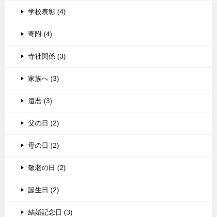
学校表彰 (4)
寄附 (4)
寺社関係 (3)
家族へ (3)
還暦 (3)
父の日 (2)
母の日 (2)
敬老の日 (2)
誕生日 (2)
結婚記念日 (3)