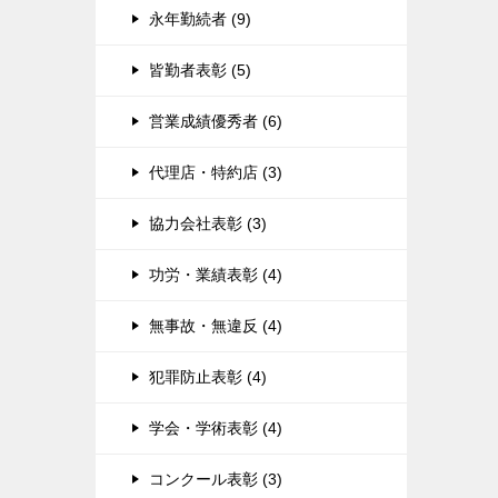
永年勤続者 (9)
皆勤者表彰 (5)
営業成績優秀者 (6)
代理店・特約店 (3)
協力会社表彰 (3)
功労・業績表彰 (4)
無事故・無違反 (4)
犯罪防止表彰 (4)
学会・学術表彰 (4)
コンクール表彰 (3)