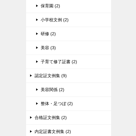
保育園 (2)
小学校文例 (2)
研修 (2)
美容 (3)
子育て修了証書 (2)
認定証文例集 (9)
美容関係 (2)
整体・足つぼ (2)
合格証文例集 (2)
内定証書文例集 (2)